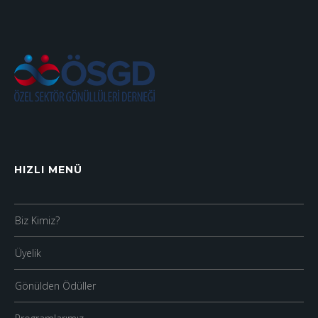
HIZLI MENÜ
Biz Kimiz?
Üyelik
Gönülden Ödüller