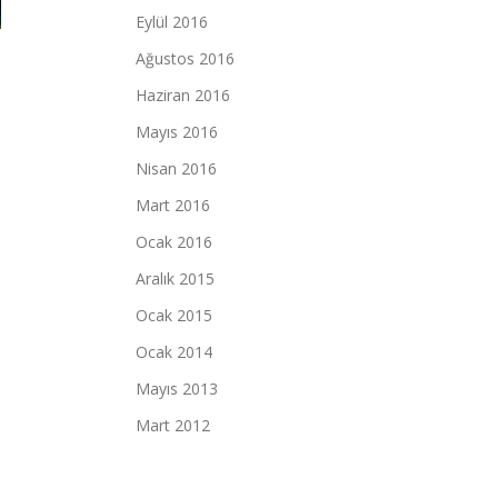
Eylül 2016
Ağustos 2016
Haziran 2016
Mayıs 2016
Nisan 2016
Mart 2016
Ocak 2016
Aralık 2015
Ocak 2015
Ocak 2014
Mayıs 2013
Mart 2012