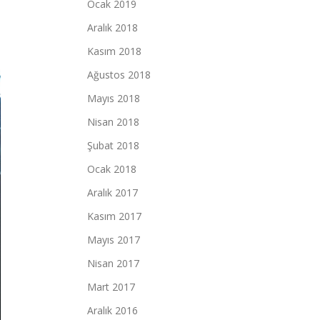
Ocak 2019
Aralık 2018
Kasım 2018
Ağustos 2018
Mayıs 2018
Nisan 2018
Şubat 2018
Ocak 2018
Aralık 2017
Kasım 2017
Mayıs 2017
Nisan 2017
Mart 2017
Aralık 2016