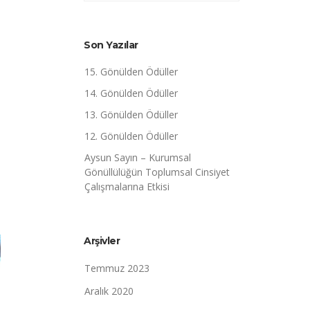
Son Yazılar
15. Gönülden Ödüller
14. Gönülden Ödüller
13. Gönülden Ödüller
12. Gönülden Ödüller
Aysun Sayın – Kurumsal
Gönüllülüğün Toplumsal Cinsiyet
Çalışmalarına Etkisi
Arşivler
Temmuz 2023
Aralık 2020