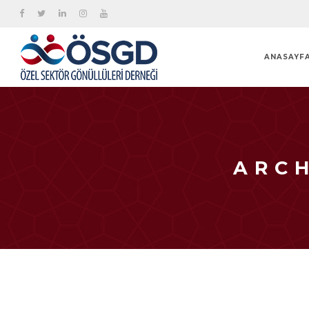
ANASAYF
ARCH