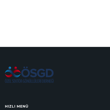
HIZLI MENÜ