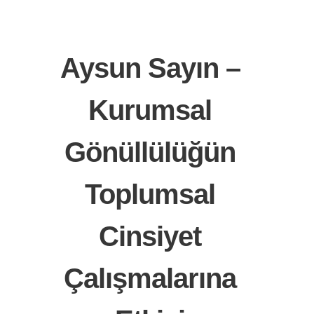
Aysun Sayın –
Kurumsal
Gönüllülüğün
Toplumsal
Cinsiyet
Çalışmalarına