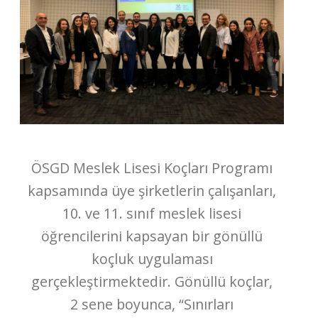
ÖSGD Meslek Lisesi Koçları Programı
kapsamında üye şirketlerin çalışanları,
10. ve 11. sınıf meslek lisesi
öğrencilerini kapsayan bir gönüllü
koçluk uygulaması
gerçekleştirmektedir. Gönüllü koçlar,
2 sene boyunca, “Sınırları