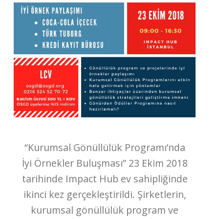
“Kurumsal Gönüllülük Programı’nda
İyi Örnekler Buluşması” 23 Ekim 2018
tarihinde Impact Hub ev sahipliğinde
ikinci kez gerçekleştirildi. Şirketlerin,
kurumsal gönüllülük program ve