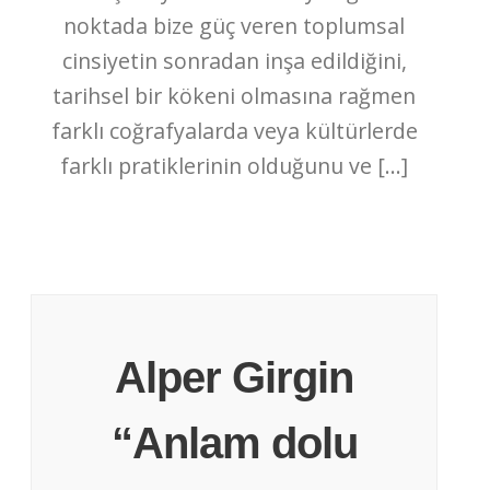
noktada bize güç veren toplumsal
cinsiyetin sonradan inşa edildiğini,
tarihsel bir kökeni olmasına rağmen
farklı coğrafyalarda veya kültürlerde
farklı pratiklerinin olduğunu ve […]
Alper Girgin
“Anlam dolu