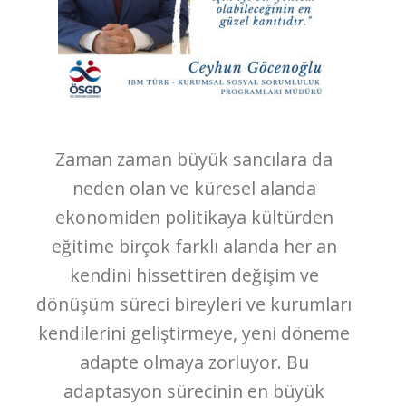
Zaman zaman büyük sancılara da
neden olan ve küresel alanda
ekonomiden politikaya kültürden
eğitime birçok farklı alanda her an
kendini hissettiren değişim ve
dönüşüm süreci bireyleri ve kurumları
kendilerini geliştirmeye, yeni döneme
adapte olmaya zorluyor. Bu
adaptasyon sürecinin en büyük