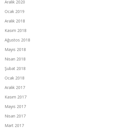
Aralık 2020
Ocak 2019
Aralık 2018
Kasım 2018
Ağustos 2018
Mayıs 2018
Nisan 2018
Şubat 2018
Ocak 2018
Aralık 2017
Kasım 2017
Mayıs 2017
Nisan 2017
Mart 2017