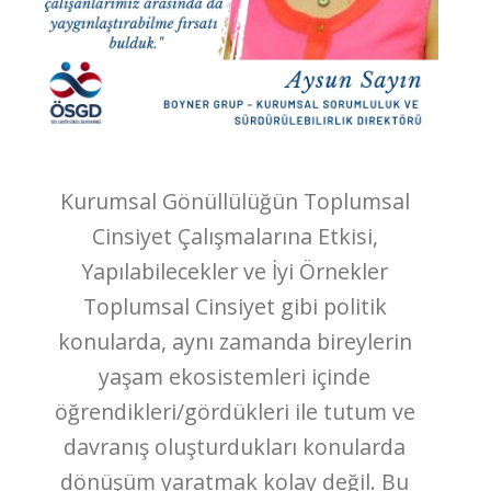
Kurumsal Gönüllülüğün Toplumsal
Cinsiyet Çalışmalarına Etkisi,
Yapılabilecekler ve İyi Örnekler
Toplumsal Cinsiyet gibi politik
konularda, aynı zamanda bireylerin
yaşam ekosistemleri içinde
öğrendikleri/gördükleri ile tutum ve
davranış oluşturdukları konularda
dönüşüm yaratmak kolay değil. Bu