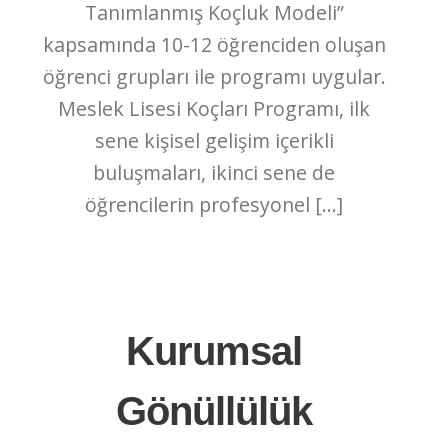
Tanımlanmış Koçluk Modeli”
kapsamında 10-12 öğrenciden oluşan
öğrenci grupları ile programı uygular.
Meslek Lisesi Koçları Programı, ilk
sene kişisel gelişim içerikli
buluşmaları, ikinci sene de
öğrencilerin profesyonel […]
Kurumsal
Gönüllülük