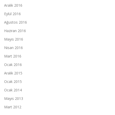
Aralık 2016
Eylül 2016
Ağustos 2016
Haziran 2016
Mayıs 2016
Nisan 2016
Mart 2016
Ocak 2016
Aralık 2015
Ocak 2015
Ocak 2014
Mayıs 2013
Mart 2012