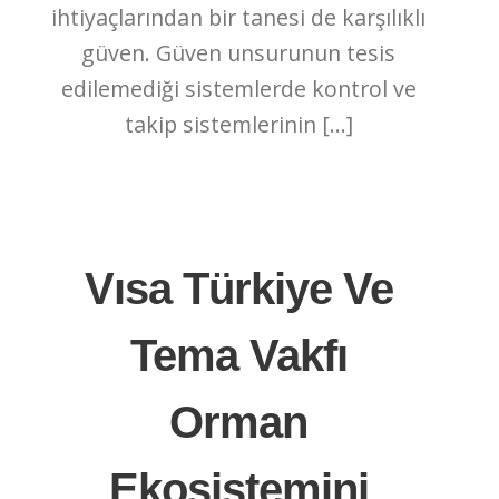
ihtiyaçlarından bir tanesi de karşılıklı
güven. Güven unsurunun tesis
edilemediği sistemlerde kontrol ve
takip sistemlerinin […]
Vısa Türkiye Ve
Tema Vakfı
Orman
Ekosistemini