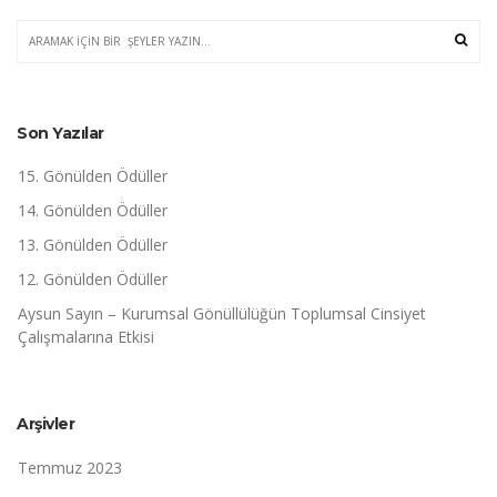
Son Yazılar
15. Gönülden Ödüller
14. Gönülden Ödüller
13. Gönülden Ödüller
12. Gönülden Ödüller
Aysun Sayın – Kurumsal Gönüllülüğün Toplumsal Cinsiyet
Çalışmalarına Etkisi
Arşivler
Temmuz 2023