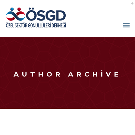
AUTHOR ARCHIVE