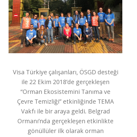
Visa Türkiye çalışanları, ÖSGD desteği
ile 22 Ekim 2018’de gerçekleşen
“Orman Ekosistemini Tanıma ve
Çevre Temizliği” etkinliğinde TEMA
Vakfı ile bir araya geldi. Belgrad
Ormanı’nda gerçekleşen etkinlikte
gönüllüler ilk olarak orman