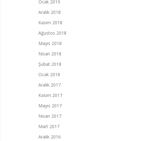
Ocak 2019
Aralık 2018
Kasım 2018
Ağustos 2018
Mayıs 2018
Nisan 2018
Şubat 2018
Ocak 2018
Aralık 2017
Kasım 2017
Mayıs 2017
Nisan 2017
Mart 2017
Aralık 2016