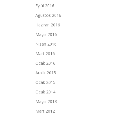
Eylül 2016
Ağustos 2016
Haziran 2016
Mayıs 2016
Nisan 2016
Mart 2016
Ocak 2016
Aralık 2015
Ocak 2015
Ocak 2014
Mayıs 2013
Mart 2012