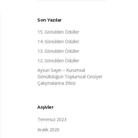
Son Yazılar
15. Gönülden Ödüller
14. Gönülden Ödüller
13. Gönülden Ödüller
12. Gönülden Ödüller
Aysun Sayın – Kurumsal
Gönüllülüğün Toplumsal Cinsiyet
Çalışmalarına Etkisi
Arşivler
Temmuz 2023
Aralık 2020