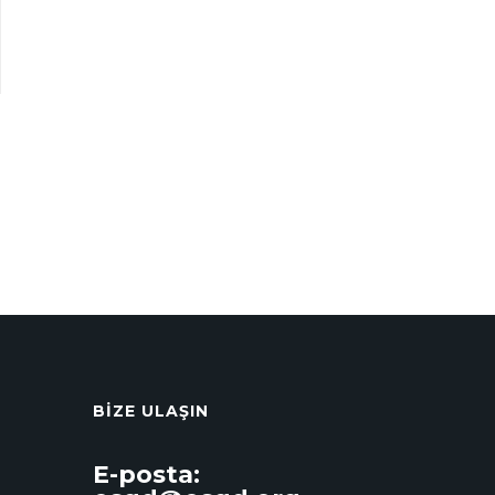
BIZE ULAŞIN
E-posta: