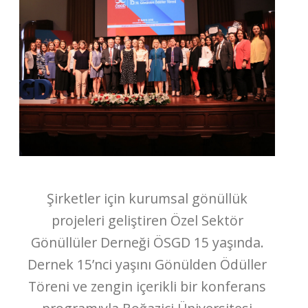
Şirketler için kurumsal gönüllük
projeleri geliştiren Özel Sektör
Gönüllüler Derneği ÖSGD 15 yaşında.
Dernek 15’nci yaşını Gönülden Ödüller
Töreni ve zengin içerikli bir konferans