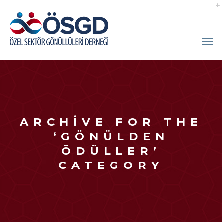
ARCHIVE FOR THE
‘GÖNÜLDEN
ÖDÜLLER’
CATEGORY