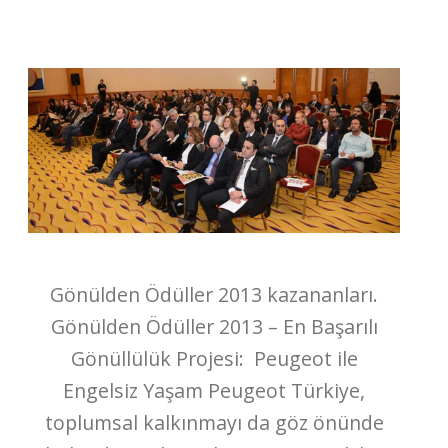
Gönülden Ödüller 2013 kazananları.
Gönülden Ödüller 2013 – En Başarılı
Gönüllülük Projesi: Peugeot ile
Engelsiz Yaşam Peugeot Türkiye,
toplumsal kalkınmayı da göz önünde