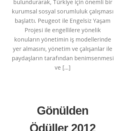
bulundurarak, Türkiye için önemli bir
kurumsal sosyal sorumluluk çalışması
başlattı. Peugeot ile Engelsiz Yaşam
Projesi ile engellilere yönelik
konuların yönetimin iş modellerinde
yer almasını, yönetim ve çalışanlar ile
paydaşların tarafından benimsenmesi
ve […]
Gönülden
Ödüller 2012