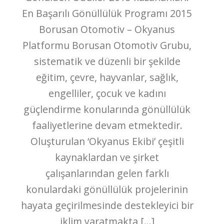
En Başarılı Gönüllülük Programı 2015
Borusan Otomotiv – Okyanus
Platformu Borusan Otomotiv Grubu,
sistematik ve düzenli bir şekilde
eğitim, çevre, hayvanlar, sağlık,
engelliler, çocuk ve kadını
güçlendirme konularında gönüllülük
faaliyetlerine devam etmektedir.
Oluşturulan ‘Okyanus Ekibi’ çeşitli
kaynaklardan ve şirket
çalışanlarından gelen farklı
konulardaki gönüllülük projelerinin
hayata geçirilmesinde destekleyici bir
iklim yaratmakta […]