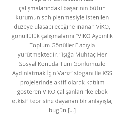
çalışmalarındaki başarının bütün
kurumun sahiplenmesiyle istenilen
düzeye ulaşabileceğine inanan VİKO,
gönüllülük çalışmalarını “VİKO Aydınlık
Toplum Gönülleri” adıyla
yürütmektedir. “Işığa Muhtaç Her
Sosyal Konuda Tüm Gönlümüzle
Aydınlatmak İçin Varız” sloganı ile KSS
projelerinde aktif olarak katılım
gösteren VİKO çalışanları “kelebek
etkisi” teorisine dayanan bir anlayışla,
bugün […]