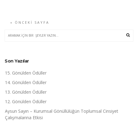
« ÖNCEKI SAYFA
Son Yazılar
15. Gönülden Ödüller
14. Gönülden Ödüller
13. Gönülden Ödüller
12. Gönülden Ödüller
Aysun Sayın – Kurumsal Gönüllülüğün Toplumsal Cinsiyet
Çalışmalarına Etkisi