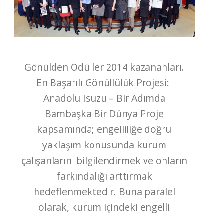
Gönülden Ödüller 2014 kazananları.
En Başarılı Gönüllülük Projesi:
Anadolu Isuzu – Bir Adımda
Bambaşka Bir Dünya Proje
kapsamında; engelliliğe doğru
yaklaşım konusunda kurum
çalışanlarını bilgilendirmek ve onların
farkındalığı arttırmak
hedeflenmektedir. Buna paralel
olarak, kurum içindeki engelli