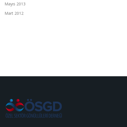
Mayıs 2013
Mart 2012