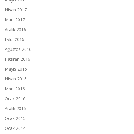
Nisan 2017
Mart 2017
Aralık 2016
Eylül 2016
Ağustos 2016
Haziran 2016
Mayıs 2016
Nisan 2016
Mart 2016
Ocak 2016
Aralık 2015
Ocak 2015
Ocak 2014