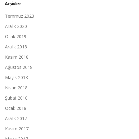
Arşivler
Temmuz 2023
Aralık 2020
Ocak 2019
Aralık 2018
Kasım 2018
Ağustos 2018
Mayıs 2018
Nisan 2018
Şubat 2018
Ocak 2018
Aralık 2017
Kasım 2017
Mayıs 2017